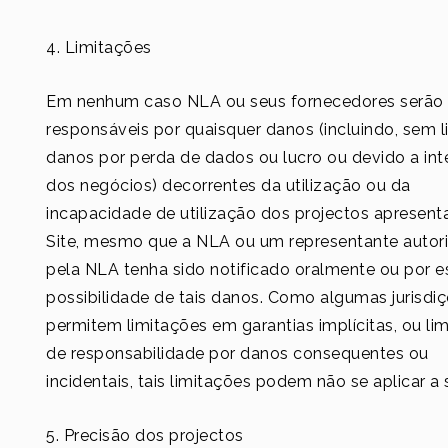
4. Limitações
Em nenhum caso NLA ou seus fornecedores serão
responsáveis ​​por quaisquer danos (incluindo, sem l
danos por perda de dados ou lucro ou devido a int
dos negócios) decorrentes da utilização ou da
incapacidade de utilização dos projectos apresen
Site, mesmo que a NLA ou um representante autor
pela NLA tenha sido notificado oralmente ou por e
possibilidade de tais danos. Como algumas jurisdi
permitem limitações em garantias implícitas, ou li
de responsabilidade por danos consequentes ou
incidentais, tais limitações podem não se aplicar a s
5. Precisão dos projectos