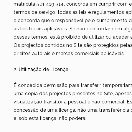
matrícula 501 419 314, concorda em cumprir com e
termos de serviço, todas as leis e regulamentos aplic
e concorda que é responsável pelo cumprimento d
as leis locais aplicáveis. Se não concordar com al
desses termos, está proibido de utilizar ou aceder a
Os projectos contidos no Site são protegidos pelas
direitos autorais e marcas comerciais aplicáveis.
2. Utilização de Licença
É concedida permissão para transferir temporaria
uma cópia dos projectos presentes no Site, apenas
visualização transitória pessoal e não comercial. Es
concessão de uma licença, não uma transferência d
e, sob esta licença, não poderá: