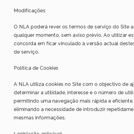
Modificações
O NLA poderá rever os termos de serviço do Site a
qualquer momento, sem aviso prévio. Ao utilizar est
concorda em ficar vinculado à versão actual deste
de serviço.
Política de Cookies
A NLA utiliza cookies no Site com o objectivo de a
determinar a utilidade, interesse e o número de util
permitindo uma navegação mais rápida e eficiente,
eliminando a necessidade de introduzir repetidame
mesmas informações.
Legislação aplicável