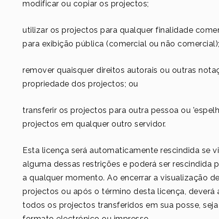
modificar ou copiar os projectos;
utilizar os projectos para qualquer finalidade comer
para exibição pública (comercial ou não comercial)
remover quaisquer direitos autorais ou outras not
propriedade dos projectos; ou
transferir os projectos para outra pessoa ou 'espelh
projectos em qualquer outro servidor.
Esta licença será automaticamente rescindida se vi
alguma dessas restrições e poderá ser rescindida 
a qualquer momento. Ao encerrar a visualização d
projectos ou após o término desta licença, deverá
todos os projectos transferidos em sua posse, sej
formato electrónico ou impresso.