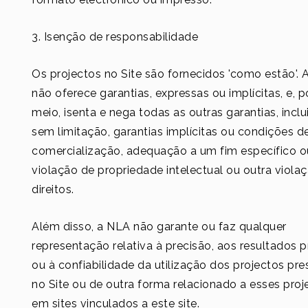
3. Isenção de responsabilidade
Os projectos no Site são fornecidos 'como estão'.
não oferece garantias, expressas ou implícitas, e, p
meio, isenta e nega todas as outras garantias, inclu
sem limitação, garantias implícitas ou condições d
comercialização, adequação a um fim específico o
violação de propriedade intelectual ou outra viola
direitos.
Além disso, a NLA não garante ou faz qualquer
representação relativa à precisão, aos resultados 
​​ou à confiabilidade da utilização dos projectos pr
no Site ou de outra forma relacionado a esses proj
em sites vinculados a este site.