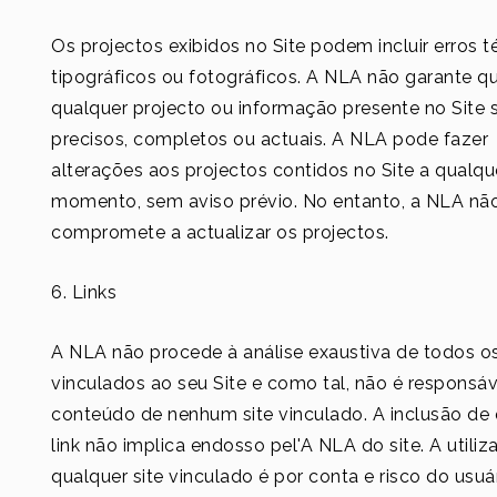
Os projectos exibidos no Site podem incluir erros t
tipográficos ou fotográficos. A NLA não garante q
qualquer projecto ou informação presente no Site 
precisos, completos ou actuais. A NLA pode fazer
alterações aos projectos contidos no Site a qualqu
momento, sem aviso prévio. No entanto, a NLA nã
compromete a actualizar os projectos.
6. Links
A NLA não procede à análise exaustiva de todos os
vinculados ao seu Site e como tal, não é responsáv
conteúdo de nenhum site vinculado. A inclusão de
link não implica endosso pel'A NLA do site. A utili
qualquer site vinculado é por conta e risco do usuár