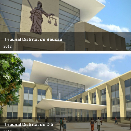
Tribunal Distrital de Baucau
2012
Tribunal Distrital de Dili