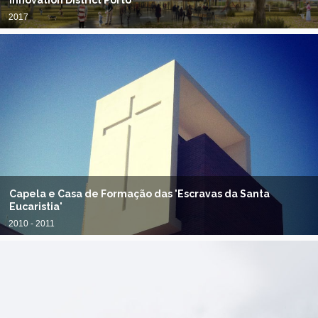
Innovation District Porto
2017
Capela e Casa de Formação das 'Escravas da Santa
Eucaristia'
2010 - 2011