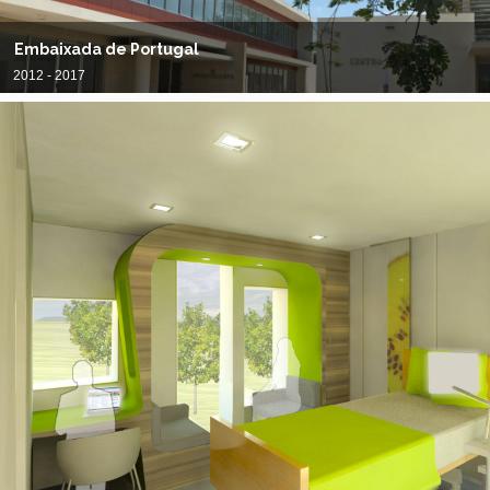
Embaixada de Portugal
2012 - 2017