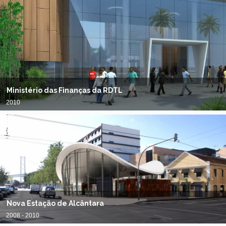
Ministério das Finanças da RDTL
2010
Nova Estação de Alcântara
2008 - 2010