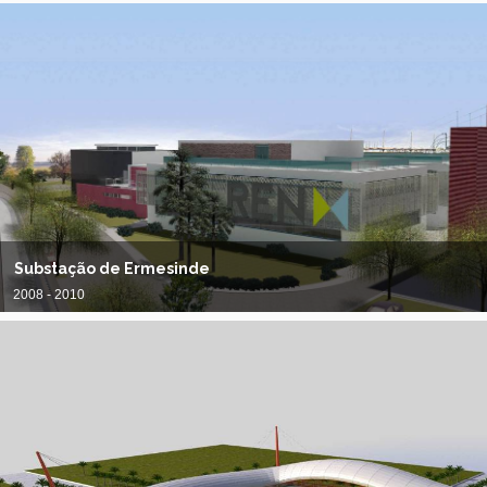
Substação de Ermesinde
2008 - 2010