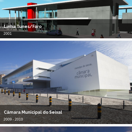
Linha Tunes/Faro
2001
Câmara Municipal do Seixal
2009 - 2010