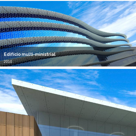
Edifício multi-ministrial
2010