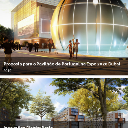
Proposta para o Pavilhão de Portugal na Expo 2020 Dubai
2019