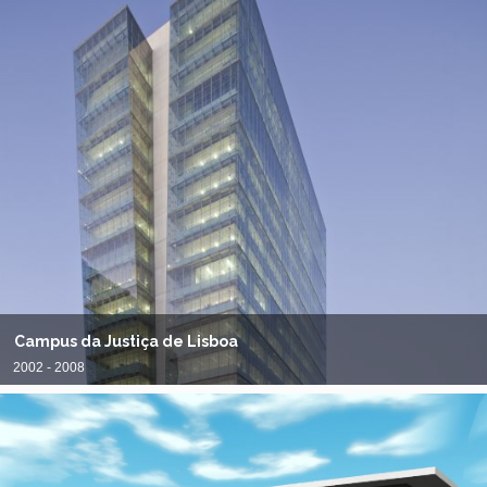
Campus da Justiça de Lisboa
2002 - 2008