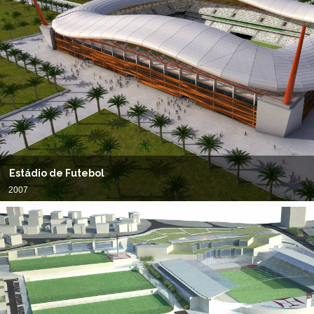
Estádio de Futebol
2007