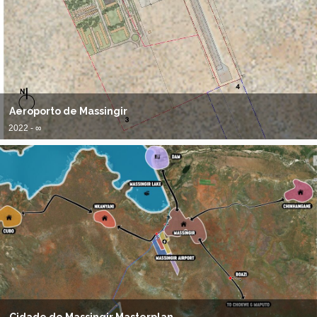
Aeroporto de Massingir
2022 - ∞