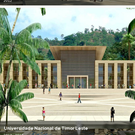
2012
Universidade Nacional de Timor Leste