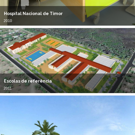
Hospital Nacional de Timor
2010
Escolas de referência
2011