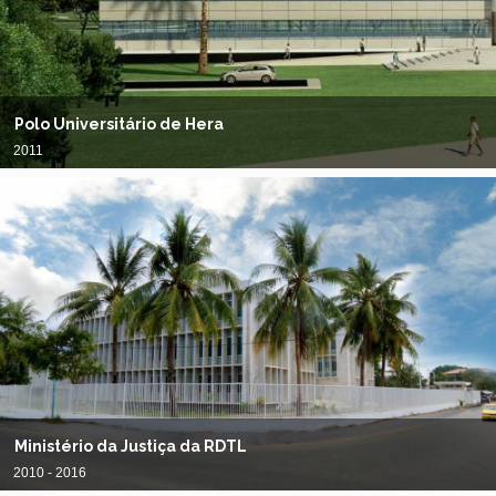
Polo Universitário de Hera
2011
Ministério da Justiça da RDTL
2010 - 2016