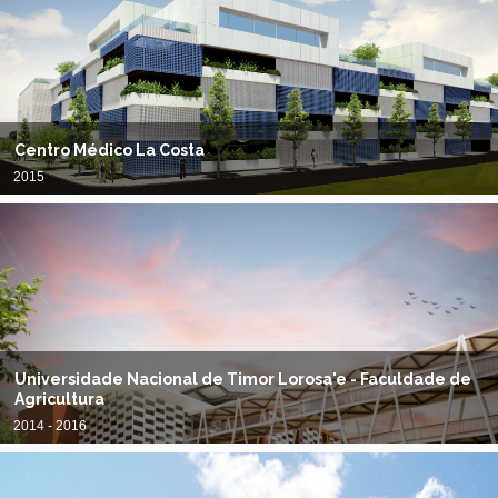
Centro Médico La Costa
2015
Universidade Nacional de Timor Lorosa'e - Faculdade de
Agricultura
2014 - 2016