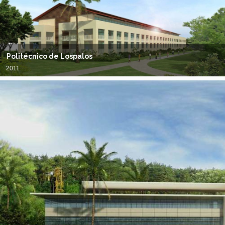
Politécnico de Lospalos
2011