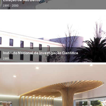
Estação de São Bento
1996 - 2000
Instituto Nacional de Investigação Científica
1985