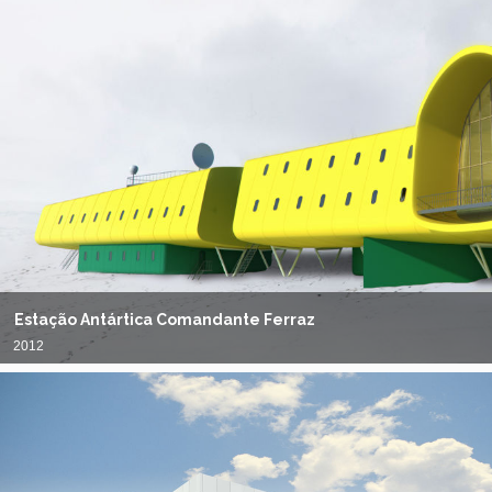
Estação Antártica Comandante Ferraz
2012