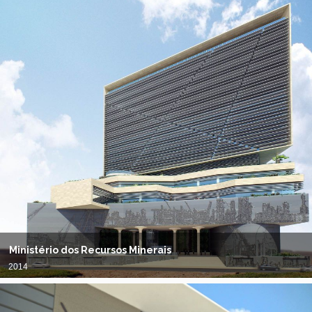
Ministério dos Recursos Minerais
2014