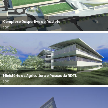
Complexo Desportivo de Restelo
2007
Ministério da Agricultura e Pescas da RDTL
2007