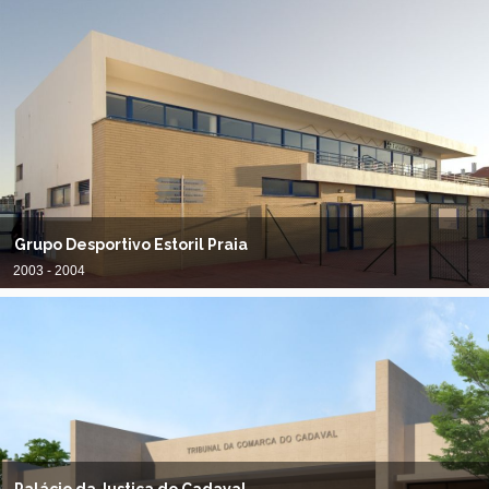
Grupo Desportivo Estoril Praia
2003 - 2004