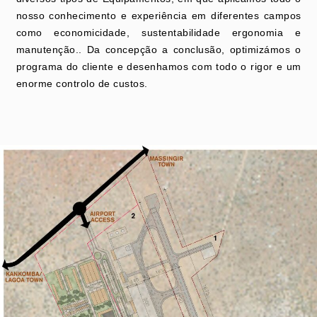
nosso conhecimento e experiência em diferentes campos
como economicidade, sustentabilidade ergonomia e
manutenção.. Da concepção a conclusão, optimizámos o
programa do cliente e desenhamos com todo o rigor e um
enorme controlo de custos.