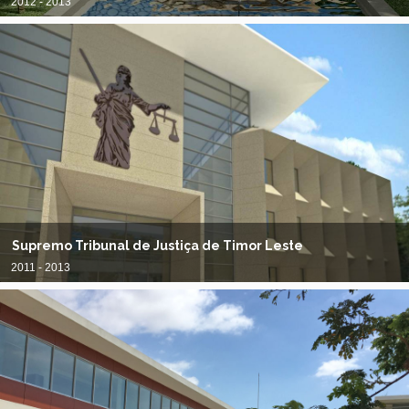
2012 - 2013
Supremo Tribunal de Justiça de Timor Leste
2011 - 2013