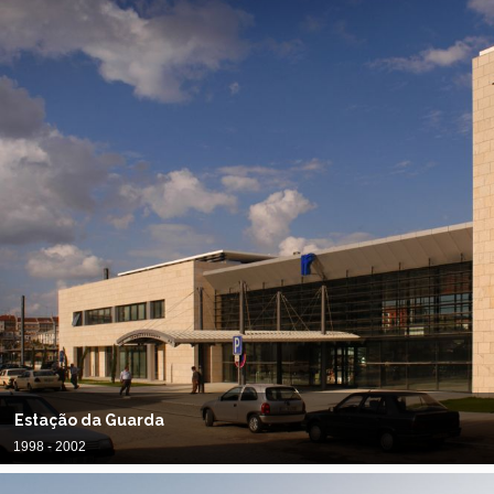
Estação da Guarda
1998 - 2002