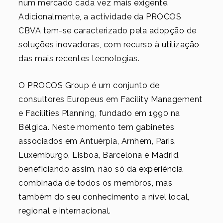
num mercado cada vez mais exigente.
Adicionalmente, a actividade da PROCOS
CBVA tem-se caracterizado pela adopção de
soluções inovadoras, com recurso à utilização
das mais recentes tecnologias.
O PROCOS Group é um conjunto de
consultores Europeus em Facility Management
e Facilities Planning, fundado em 1990 na
Bélgica. Neste momento tem gabinetes
associados em Antuérpia, Arnhem, Paris,
Luxemburgo, Lisboa, Barcelona e Madrid,
beneficiando assim, não só da experiência
combinada de todos os membros, mas
também do seu conhecimento a nível local,
regional e internacional.