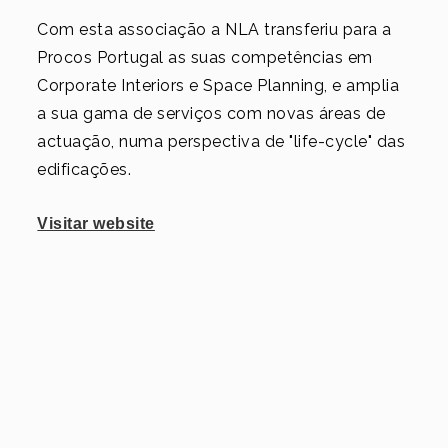
Com esta associação a NLA transferiu para a
Procos Portugal as suas competências em
Corporate Interiors e Space Planning, e amplia
a sua gama de serviços com novas áreas de
actuação, numa perspectiva de "life-cycle" das
edificações.
Visitar website