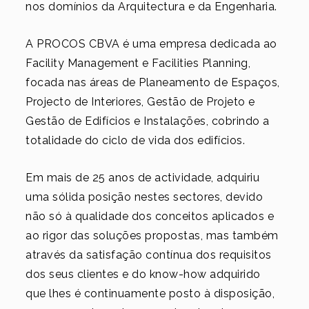
nos domínios da Arquitectura e da Engenharia.
A PROCOS CBVA é uma empresa dedicada ao
Facility Management e Facilities Planning,
focada nas áreas de Planeamento de Espaços,
Projecto de Interiores, Gestão de Projeto e
Gestão de Edifícios e Instalações, cobrindo a
totalidade do ciclo de vida dos edifícios.
Em mais de 25 anos de actividade, adquiriu
uma sólida posição nestes sectores, devido
não só à qualidade dos conceitos aplicados e
ao rigor das soluções propostas, mas também
através da satisfação contínua dos requisitos
dos seus clientes e do know-how adquirido
que lhes é continuamente posto à disposição,