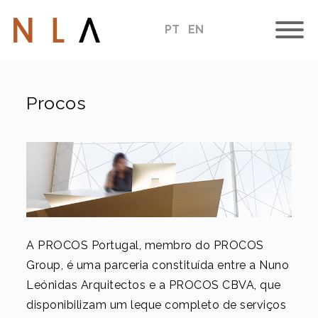
PT
EN
Procos
A PROCOS Portugal, membro do PROCOS
Group, é uma parceria constituída entre a Nuno
Leónidas Arquitectos e a PROCOS CBVA, que
disponibilizam um leque completo de serviços