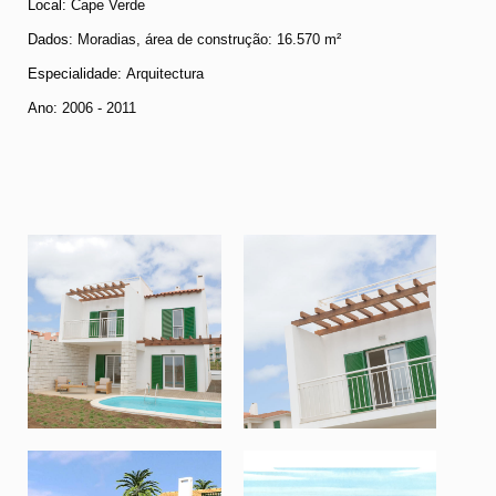
Local:
Cape Verde
Dados
: Moradias, área de construção: 16.570 m²
Especialidade:
Arquitectura
Ano:
2006 - 2011