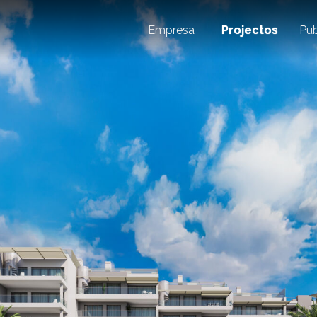
Empresa
Projectos
Pub