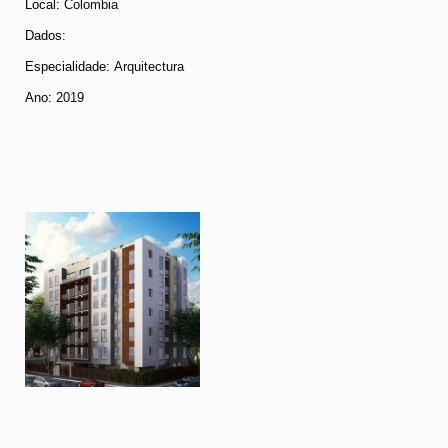
Local:
Colombia
Dados
:
Especialidade:
Arquitectura
Ano:
2019