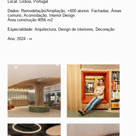
Local:
Lisboa, Portugal
Dados
: Remodelação/Ampliação, +600 alunos. Fachadas, Áreas
comuns, Acomodação, Interior Design.
Área construção 9056 m2
Especialidade:
Arquitectura, Design de interiores, Decoração
Ano:
2024 - ∞