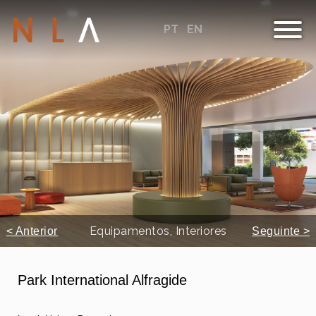
PT
EN
Equipamentos, Interiores
< Anterior
Seguinte >
Park International Alfragide