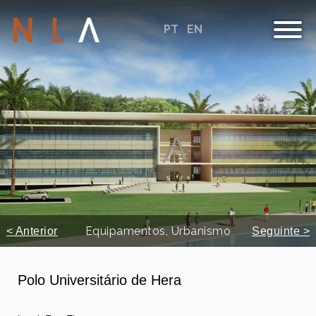
PT
EN
Equipamentos, Urbanismo
< Anterior
Seguinte >
Polo Universitário de Hera