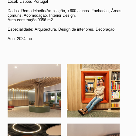
Local:
Lisboa, Portugal
Dados
: Remodelação/Ampliação, +600 alunos. Fachadas, Áreas
comuns, Acomodação, Interior Design.
Área construção 9056 m2
Especialidade:
Arquitectura, Design de interiores, Decoração
Ano:
2024 - ∞