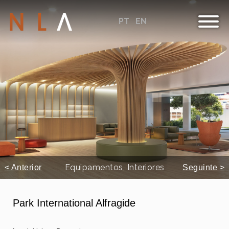
PT
EN
Equipamentos, Interiores
< Anterior
Seguinte >
Park International Alfragide