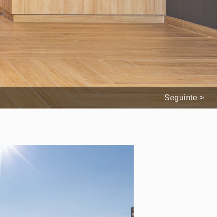
Seguinte >