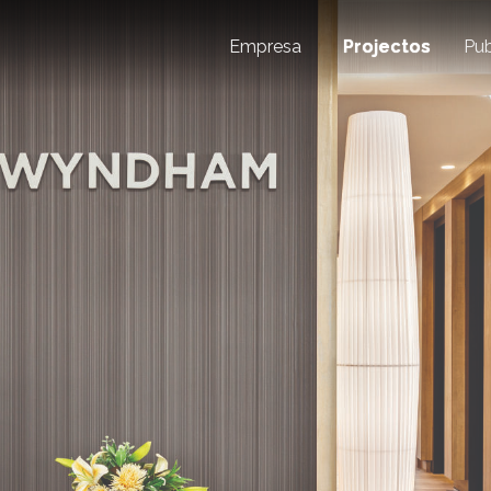
Empresa
Projectos
Pub