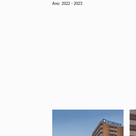
Ano:
2022 - 2023