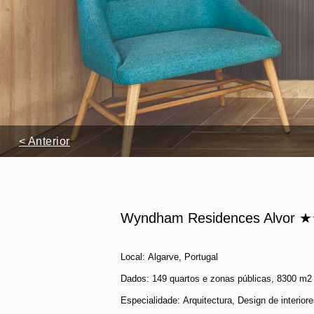
< Anterior
Wyndham Residences Alvor
Local:
Algarve, Portugal
Dados
: 149 quartos e zonas públicas, 8300 m2
Especialidade:
Arquitectura, Design de interio