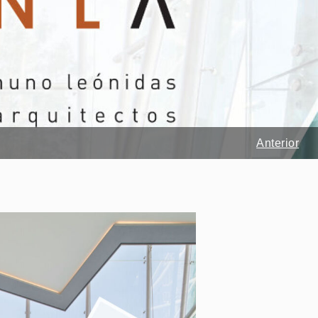
Anterior