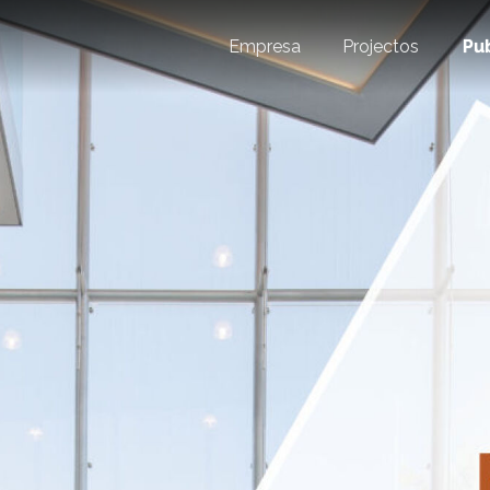
Empresa
Projectos
Pu