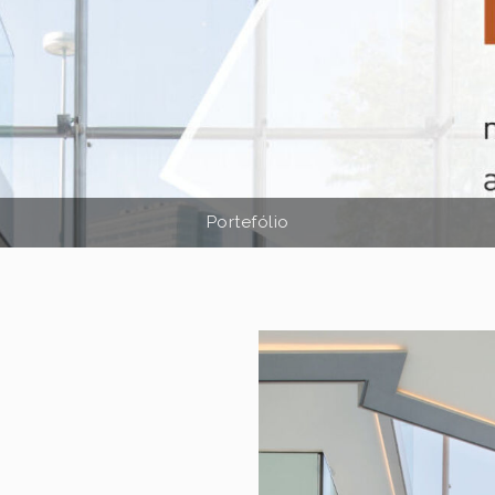
Portefólio