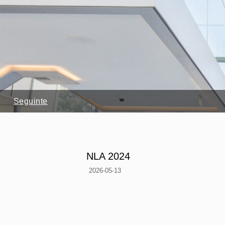
Seguinte
NLA 2024
2026-05-13