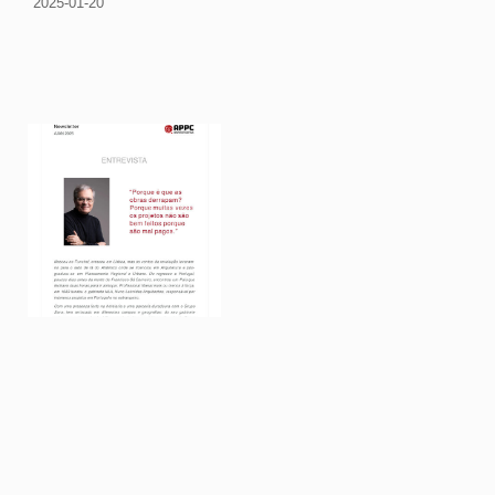
2025-01-20