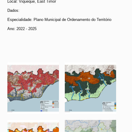
Local:
Viqueque, East Timor
Dados
:
Especialidade:
Plano Municipal de Ordenamento do Território
Ano:
2022 - 2025