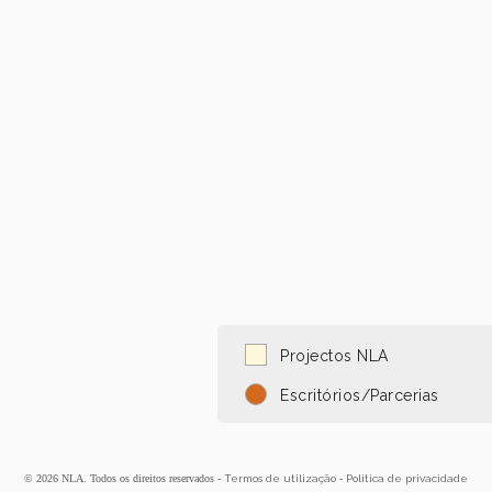
Projectos NLA
Escritórios/Parcerias
© 2026 NLA. Todos os direitos reservados -
Termos de utilização
-
Política de privacidade