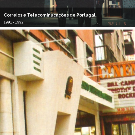
Correios e Telecominucações de Portugal
1991 - 1992