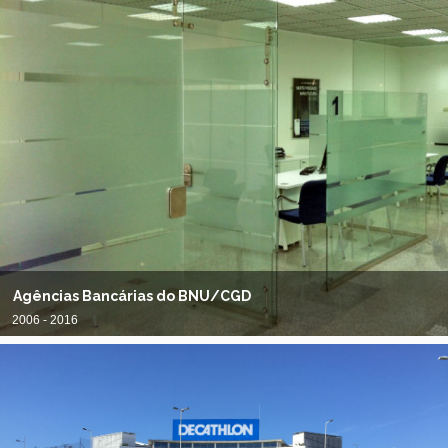
Agências Bancárias do BNU/CGD
2006 - 2016