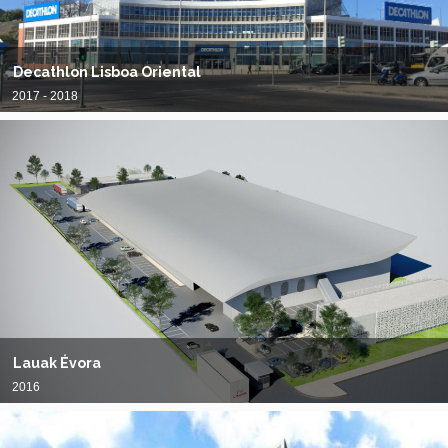
Decathlon Lisboa Oriental
2017 - 2018
Lauak Évora
2016