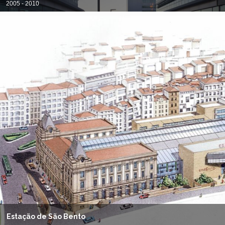
2005 - 2010
Estação de São Bento