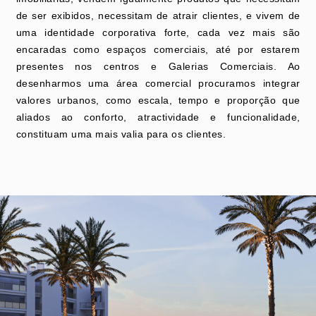
de ser exibidos, necessitam de atrair clientes, e vivem de
uma identidade corporativa forte, cada vez mais são
encaradas como espaços comerciais, até por estarem
presentes nos centros e Galerias Comerciais. Ao
desenharmos uma área comercial procuramos integrar
valores urbanos, como escala, tempo e proporção que
aliados ao conforto, atractividade e funcionalidade,
constituam uma mais valia para os clientes.