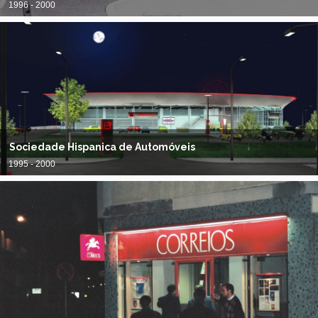
1996 - 2000
Sociedade Hispanica de Automóveis
1995 - 2000