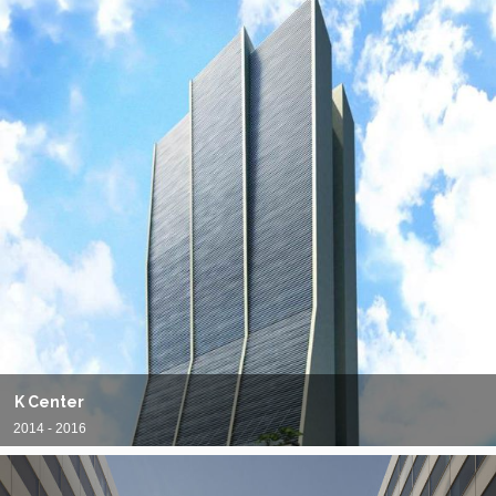
K Center
2014 - 2016