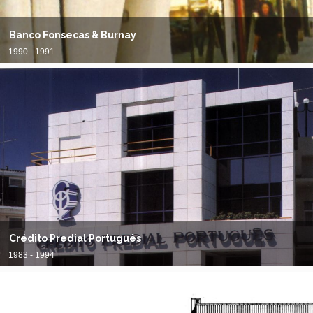
Banco Fonsecas & Burnay
1990 - 1991
Crédito Predial Português
1983 - 1994