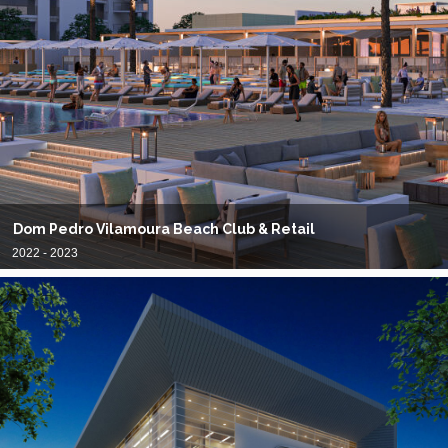
Dom Pedro Vilamoura Beach Club & Retail
2022 - 2023