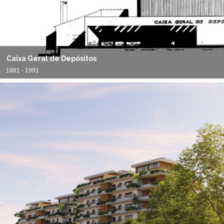
Caixa Geral de Depósitos
1981 - 1991