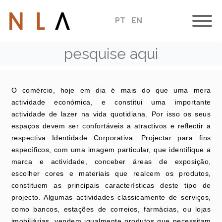
PT
EN
Comércio
O comércio, hoje em dia é mais do que uma mera
actividade económica, e constitui uma importante
actividade de lazer na vida quotidiana. Por isso os seus
espaços devem ser confortáveis a atractivos e reflectir a
respectiva Identidade Corporativa. Projectar para fins
específicos, com uma imagem particular, que identifique a
marca e actividade, conceber áreas de exposição,
escolher cores e materiais que realcem os produtos,
constituem as principais características deste tipo de
projecto. Algumas actividades classicamente de serviços,
como bancos, estações de correios, farmácias, ou lojas
imobiliárias, vendem igualmente produtos que necessitam