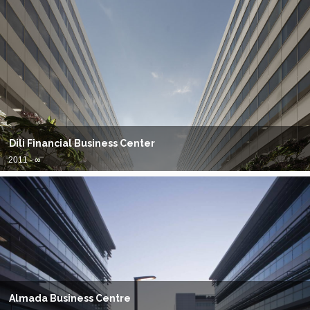
Dili Financial Business Center
2011 - ∞
Almada Business Centre