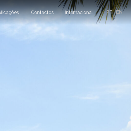
PT
EN
licações
Contactos
Internacional