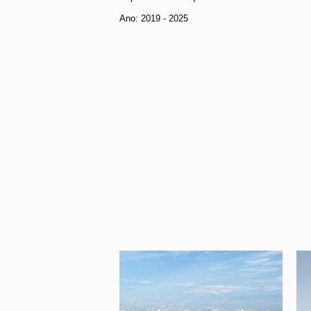
Ano:
2019 - 2025