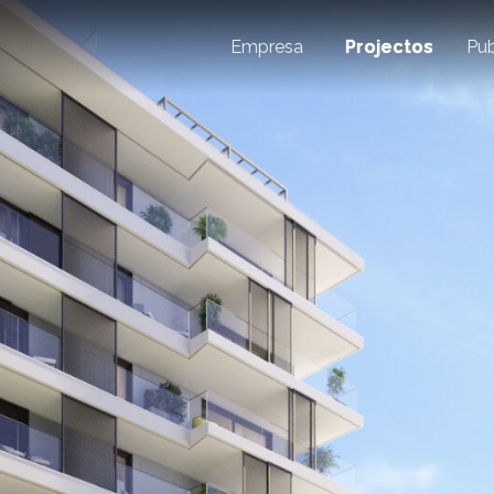
Empresa
Projectos
Pub