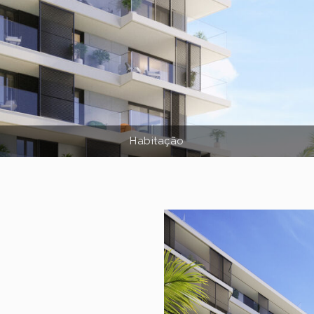
Habitação