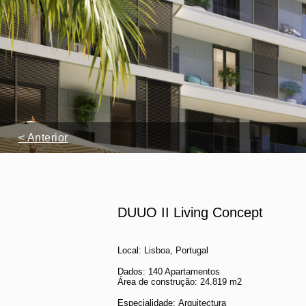
< Anterior
DUUO II Living Concept
Local:
Lisboa, Portugal
Dados
: 140 Apartamentos
Área de construção: 24.819 m2
Especialidade:
Arquitectura