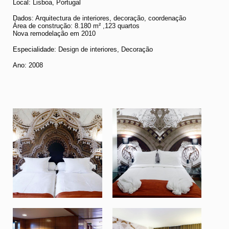
Local:
Lisboa, Portugal
Dados
: Arquitectura de interiores, decoração, coordenação
Área de construção: 8.180 m² ,123 quartos
Nova remodelação em 2010
Especialidade:
Design de interiores, Decoração
Ano:
2008